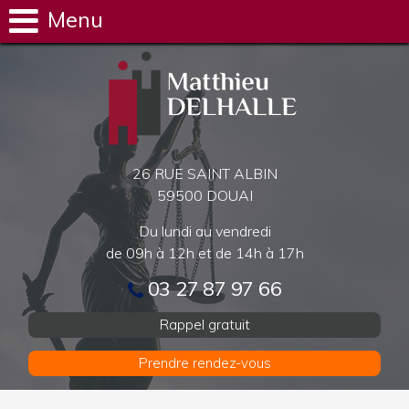
Menu
26 RUE SAINT ALBIN
59500 DOUAI
Du lundi au vendredi
de 09h à 12h et de 14h à 17h
03 27 87 97 66
Rappel gratuit
Prendre rendez-vous