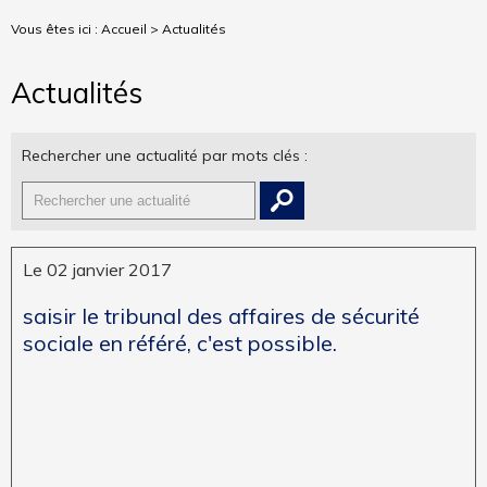
Vous êtes ici :
Accueil
> Actualités
Actualités
Rechercher une actualité par mots clés :
Le 02 janvier 2017
saisir le tribunal des affaires de sécurité
sociale en référé, c'est possible.