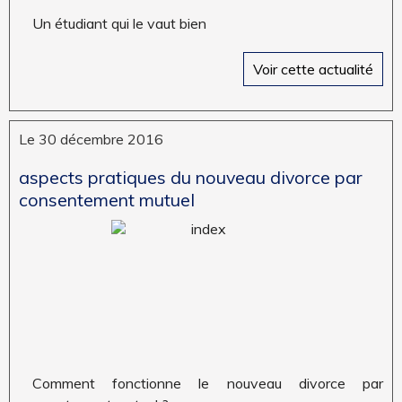
un étudiant qui le vaut bien
Voir cette actualité
Le 30 décembre 2016
aspects pratiques du nouveau divorce par
consentement mutuel
comment fonctionne le nouveau divorce par