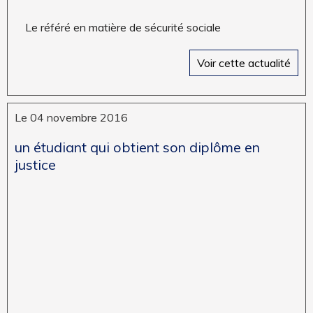
Le référé en matière de sécurité sociale
Voir cette actualité
Le 04 novembre 2016
un étudiant qui obtient son diplôme en
justice