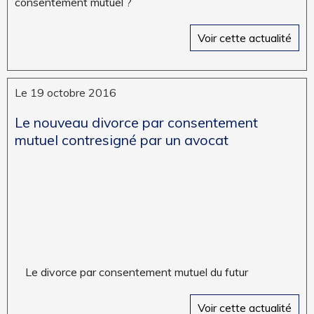
consentement mutuel ?
Voir cette actualité
Le 19 octobre 2016
Le nouveau divorce par consentement
mutuel contresigné par un avocat
Le divorce par consentement mutuel du futur
Voir cette actualité