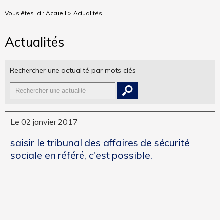
Vous êtes ici :
Accueil
> Actualités
Actualités
Rechercher une actualité par mots clés :
Le 02 janvier 2017
saisir le tribunal des affaires de sécurité
sociale en référé, c'est possible.