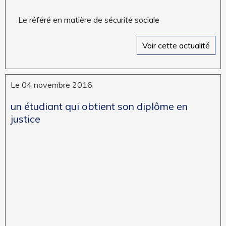
Le référé en matière de sécurité sociale
Voir cette actualité
Le 04 novembre 2016
un étudiant qui obtient son diplôme en
justice