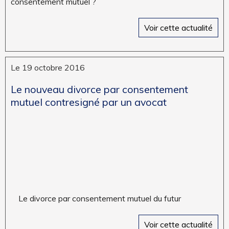
consentement mutuel ?
Voir cette actualité
Le 19 octobre 2016
Le nouveau divorce par consentement
mutuel contresigné par un avocat
Le divorce par consentement mutuel du futur
Voir cette actualité