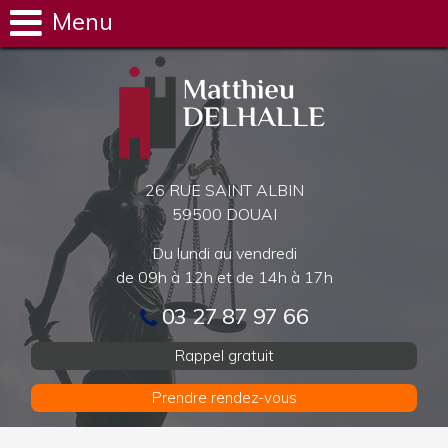
Menu
26 RUE SAINT ALBIN
59500 DOUAI
Du lundi au vendredi
de 09h à 12h et de 14h à 17h
03 27 87 97 66
Rappel gratuit
Prendre rendez-vous