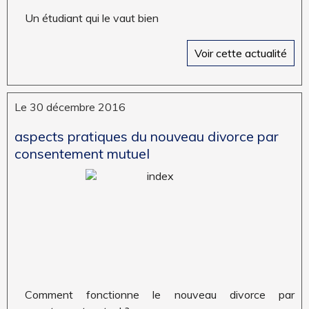
un étudiant qui le vaut bien
Voir cette actualité
Le 30 décembre 2016
aspects pratiques du nouveau divorce par
consentement mutuel
comment fonctionne le nouveau divorce par