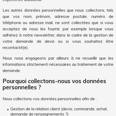
Les autres données personnelles que nous collectons, tels
que vos nom, prénom, adresse postale, numéro de
téléphone ou adresse mail, ne sont collectées que si vous
acceptez de nous les fournir, par exemple lorsque vous
adhérez à notre newsletter, dans le cadre de la gestion de
votre demande de devis ou si vous souhaitez être
recontacté(e).
Nous nous engageons par ailleurs à ne recueillir que les
informations strictement nécessaires au traitement de votre
demande.
Pourquoi collectons-nous vos données
personnelles ?
Nous collectons vos données personnelles afin de :
Gestion de la relation client (devis, commande, achat,
demande de renseignements ?)