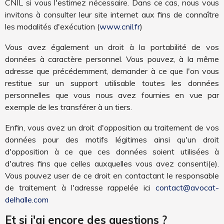
CNIL si vous l'estimez nécessaire. Dans ce cas, nous vous
invitons à consulter leur site internet aux fins de connaître
les modalités d'exécution (
www.cnil.fr
)
Vous avez également un droit à la portabilité de vos
données à caractère personnel. Vous pouvez, à la même
adresse que précédemment, demander à ce que l'on vous
restitue sur un support utilisable toutes les données
personnelles que vous nous avez fournies en vue par
exemple de les transférer à un tiers.
Enfin, vous avez un droit d'opposition au traitement de vos
données pour des motifs légitimes ainsi qu'un droit
d'opposition à ce que ces données soient utilisées à
d'autres fins que celles auxquelles vous avez consenti(e).
Vous pouvez user de ce droit en contactant le responsable
de traitement à l'adresse rappelée ici
contact@avocat-
delhalle.com
Et si j'ai encore des questions ?