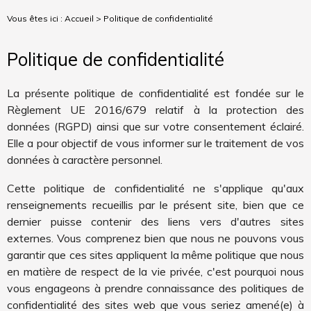
Vous êtes ici :
Accueil
> Politique de confidentialité
Politique de confidentialité
La présente politique de confidentialité est fondée sur le
Règlement UE 2016/679 relatif à la protection des
données (RGPD) ainsi que sur votre consentement éclairé.
Elle a pour objectif de vous informer sur le traitement de vos
données à caractère personnel.
Cette politique de confidentialité ne s'applique qu'aux
renseignements recueillis par le présent site, bien que ce
dernier puisse contenir des liens vers d'autres sites
externes. Vous comprenez bien que nous ne pouvons vous
garantir que ces sites appliquent la même politique que nous
en matière de respect de la vie privée, c'est pourquoi nous
vous engageons à prendre connaissance des politiques de
confidentialité des sites web que vous seriez amené(e) à