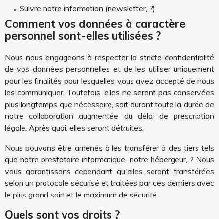
Suivre notre information (newsletter, ?)
Comment vos données à caractère
personnel sont-elles utilisées ?
Nous nous engageons à respecter la stricte confidentialité
de vos données personnelles et de les utiliser uniquement
pour les finalités pour lesquelles vous avez accepté de nous
les communiquer. Toutefois, elles ne seront pas conservées
plus longtemps que nécessaire, soit durant toute la durée de
notre collaboration augmentée du délai de prescription
légale. Après quoi, elles seront détruites.
Nous pouvons être amenés à les transférer à des tiers tels
que notre prestataire informatique, notre hébergeur, ? Nous
vous garantissons cependant qu'elles seront transférées
selon un protocole sécurisé et traitées par ces derniers avec
le plus grand soin et le maximum de sécurité.
Quels sont vos droits ?