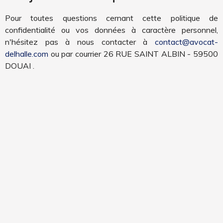
Pour toutes questions cernant cette politique de
confidentialité ou vos données à caractère personnel,
n'hésitez pas à nous contacter à
contact@avocat-
delhalle.com
ou par courrier 26 RUE SAINT ALBIN - 59500
DOUAI .