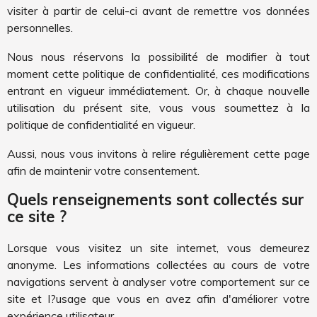
visiter à partir de celui-ci avant de remettre vos données
personnelles.
Nous nous réservons la possibilité de modifier à tout
moment cette politique de confidentialité, ces modifications
entrant en vigueur immédiatement. Or, à chaque nouvelle
utilisation du présent site, vous vous soumettez à la
politique de confidentialité en vigueur.
Aussi, nous vous invitons à relire régulièrement cette page
afin de maintenir votre consentement.
Quels renseignements sont collectés sur
ce site ?
Lorsque vous visitez un site internet, vous demeurez
anonyme. Les informations collectées au cours de votre
navigations servent à analyser votre comportement sur ce
site et l?usage que vous en avez afin d'améliorer votre
expérience utilisateur.