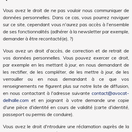
Vous avez le droit de ne pas vouloir nous communiquer de
données personnelles. Dans ce cas, vous pourrez naviguer
sur ce site, cependant vous n'aurez pas accès à l'ensemble
de ses fonctionnalités (adhérer à la newsletter par exemple,
demander à être recontacté(e), ?)
Vous avez un droit d'accès, de correction et de retrait de
vos données personnelles. Vous pouvez exercer ce droit,
par exemple en les mettant à jour, en nous demandant de
les rectifier, de les compléter, de les mettre à jour, de les
verrouiller ou en nous demandant à ce que vos
renseignements ne figurent plus sur notre liste de diffusion,
en nous contactant à l'adresse suivante
contact@avocat-
delhalle.com
et en joignant à votre demande une copie
d'une pièce d'identité en cours de validité (carte d'identité,
passeport ou permis de conduire).
Vous avez le droit d'ntroduire une réclamation auprès de la