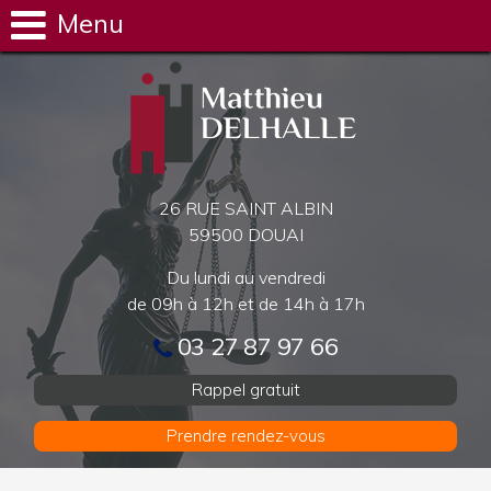
Menu
26 RUE SAINT ALBIN
59500 DOUAI
Du lundi au vendredi
de 09h à 12h et de 14h à 17h
03 27 87 97 66
Rappel gratuit
Prendre rendez-vous