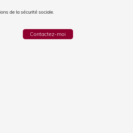
ions de la sécurité sociale.
Contactez-moi