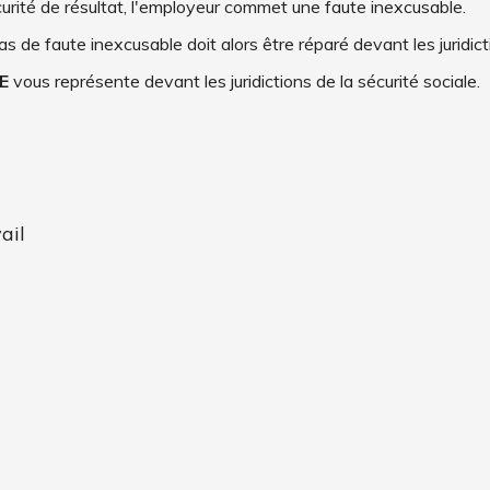
curité de résultat, l'employeur commet une faute inexcusable.
cas de faute inexcusable doit alors être réparé devant les juridict
E
vous représente devant les juridictions de la sécurité sociale.
ail