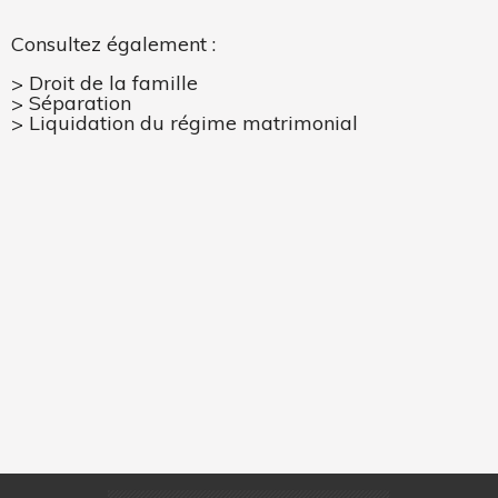
Consultez également :
Droit de la famille
Séparation
Liquidation du régime matrimonial