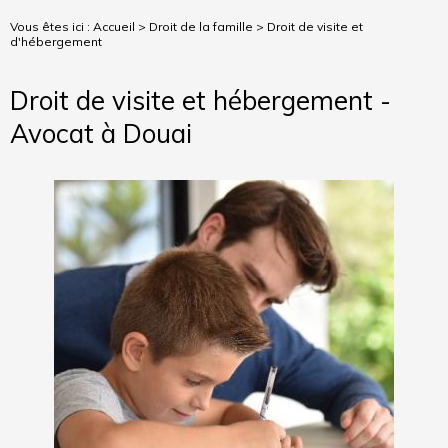
Vous êtes ici :
Accueil
>
Droit de la famille
> Droit de visite et
d'hébergement
Droit de visite et hébergement -
Avocat à Douai