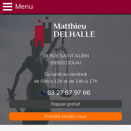
Menu
26 RUE SAINT ALBIN
59500 DOUAI
Du lundi au vendredi
de 09h à 12h et de 14h à 17h
03 27 87 97 66
Rappel gratuit
Prendre rendez-vous