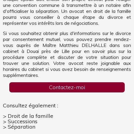
une convention commune à transmettre à un notaire afin
d'officialiser la séparation. Un avocat en droit de la famille
pourra vous conseiller à chaque étape du divorce et
représenter vos intérêts lors de négociations.
Si vous souhaitez obtenir plus d'informations sur le divorce
par consentement mutuel, vous pouvez prendre rendez-
vous auprès de Maître Matthieu DELHALLE dans son
cabinet à Douai près de Lille pour en savoir plus sur la
procédure complète et discuter de votre situation pour
trouver une solution. Votre avocat reste joignable aux
horaires du cabinet si vous avez besoin de renseignements
supplémentaires.
Contactez-moi
Consultez également :
Droit de la famille
Successions
Séparation