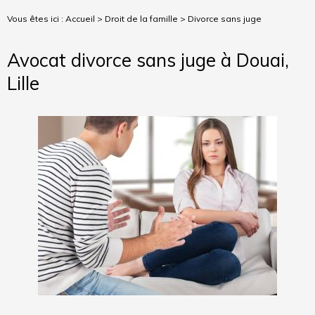
Vous êtes ici :
Accueil
>
Droit de la famille
> Divorce sans juge
Avocat divorce sans juge à Douai,
Lille