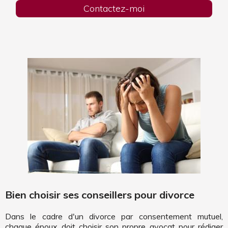
Contactez-moi
Bien choisir ses conseillers pour divorce
Dans le cadre d'un divorce par consentement mutuel,
chaque époux doit choisir son propre avocat pour rédiger