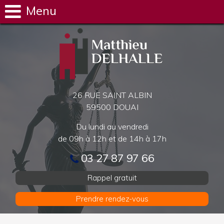
Menu
26 RUE SAINT ALBIN
59500 DOUAI
Du lundi au vendredi
de 09h à 12h et de 14h à 17h
03 27 87 97 66
Rappel gratuit
Prendre rendez-vous