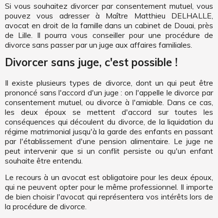
Si vous souhaitez divorcer par consentement mutuel, vous
pouvez vous adresser à Maître Matthieu DELHALLE,
avocat en droit de la famille dans un cabinet de Douai, près
de Lille. Il pourra vous conseiller pour une procédure de
divorce sans passer par un juge aux affaires familiales.
Divorcer sans juge, c'est possible !
Il existe plusieurs types de divorce, dont un qui peut être
prononcé sans l'accord d'un juge : on l'appelle le divorce par
consentement mutuel, ou divorce à l'amiable. Dans ce cas,
les deux époux se mettent d'accord sur toutes les
conséquences qui découlent du divorce, de la liquidation du
régime matrimonial jusqu'à la garde des enfants en passant
par l'établissement d'une pension alimentaire. Le juge ne
peut intervenir que si un conflit persiste ou qu'un enfant
souhaite être entendu.
Le recours à un avocat est obligatoire pour les deux époux,
qui ne peuvent opter pour le même professionnel. Il importe
de bien choisir l'avocat qui représentera vos intérêts lors de
la procédure de divorce.