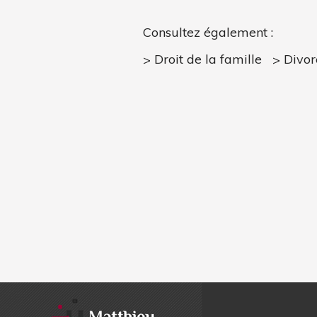
Consultez également :
Droit de la famille
Divor